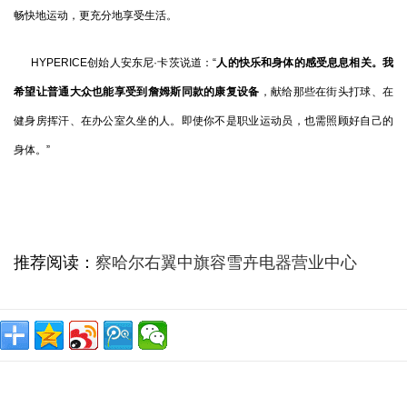
畅快地运动，更充分地享受生活。
HYPERICE创始人安东尼·卡茨说道：“
人的快乐和身体的感受息息相关。我
希望让普通大众也能享受到詹姆斯同款的康复设备
，献给那些在街头打球、在
健身房挥汗、在办公室久坐的人。即使你不是职业运动员，也需照顾好自己的
身体。”
推荐阅读：
察哈尔右翼中旗容雪卉电器营业中心