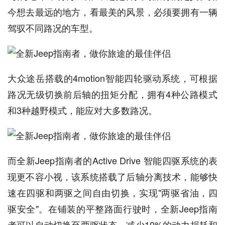
今想去最远的地方，看最美的风景，必须要拥有一辆
驾驭不同路况的车型。
大众途岳搭载的4motion智能四轮驱动系统，可根据
路况无级切换前后轴的扭矩分配，拥有4种公路模式
和3种越野模式，能应对大多数路况。
而全新Jeep指南者的Active Drive 智能四驱系统的表
现更不容小视，该系统搭载了后轴分离技术，能够快
速在四驱和两驱之间自由切换，实现"两驱省油，四
驱安全"。在铺装的平整路面行驶时，全新Jeep指南
者可以自动切换至两驱状态，减少10%的动力损耗和