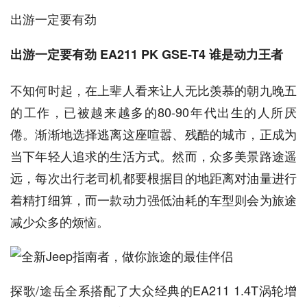
出游一定要有劲
出游一定要有劲 EA211 PK GSE-T4 谁是动力王者
不知何时起，在上辈人看来让人无比羡慕的朝九晚五
的工作，已被越来越多的80-90年代出生的人所厌
倦。渐渐地选择逃离这座喧嚣、残酷的城市，正成为
当下年轻人追求的生活方式。然而，众多美景路途遥
远，每次出行老司机都要根据目的地距离对油量进行
着精打细算，而一款动力强低油耗的车型则会为旅途
减少众多的烦恼。
探歌/途岳全系搭配了大众经典的EA211 1.4T涡轮增