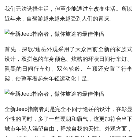
我们无法选择生活，但至少能通过车改变生活。所以
近年来，自驾游越来越来越受到人们的青睐。
首先，探歌/途岳外观采用了大众目前全新的家族式
设计，双拼色的车身颜色、炫酷的环状日间行车灯、
熏黑的日间行车灯、双色轮毂、车顶还安置了行李
架，使整车看起来年轻运动化十足。
全新Jeep指南者则是完全不同于途岳的设计，在彰显
个性的同时，多了一些硬朗和霸气，这更加符合当下
城市年轻人渴望自由，释放自我的天性。外观方面，