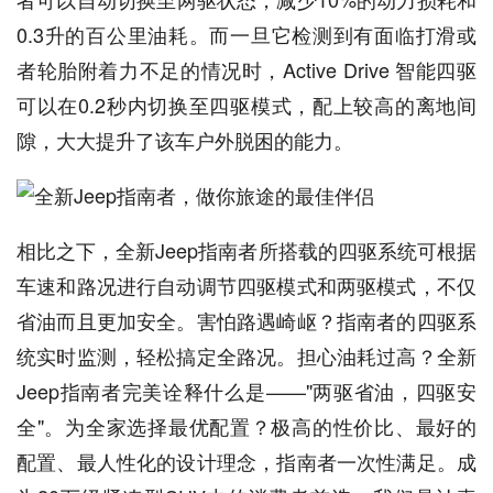
0.3升的百公里油耗。而一旦它检测到有面临打滑或
者轮胎附着力不足的情况时，Active Drive 智能四驱
可以在0.2秒内切换至四驱模式，配上较高的离地间
隙，大大提升了该车户外脱困的能力。
相比之下，全新Jeep指南者所搭载的四驱系统可根据
车速和路况进行自动调节四驱模式和两驱模式，不仅
省油而且更加安全。害怕路遇崎岖？指南者的四驱系
统实时监测，轻松搞定全路况。担心油耗过高？全新
Jeep指南者完美诠释什么是——"两驱省油，四驱安
全"。为全家选择最优配置？极高的性价比、最好的
配置、最人性化的设计理念，指南者一次性满足。成