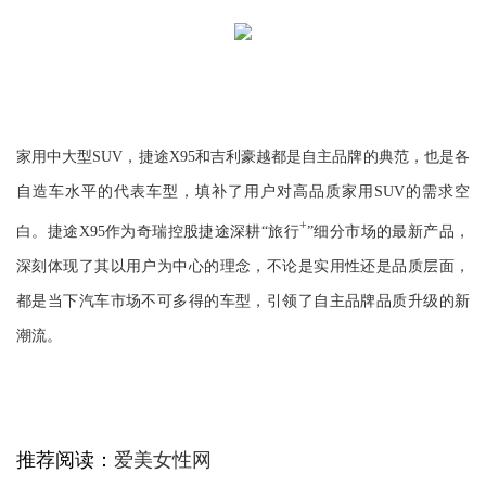
家用中大型SUV，捷途X95和吉利豪越都是自主品牌的典范，也是各
自造车水平的代表车型，填补了用户对高品质家用SUV的需求空
+
白。捷途X95作为奇瑞控股捷途深耕“旅行
”细分市场的最新产品，
深刻体现了其以用户为中心的理念，不论是实用性还是品质层面，
都是当下汽车市场不可多得的车型，引领了自主品牌品质升级的新
潮流。
推荐阅读：
爱美女性网