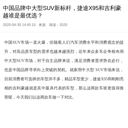
中国品牌中大型SUV新标杆，捷途X95和吉利豪
越谁是最优选？
2020-04-30 14:45:10
来源:
阅读：2020
中国SUV市场一直火爆，但随着人们汽车消费水平和消费观念的提
升，对高品质车型的需求也越来越强烈，近年来众多车企争相布局
中大型SUV市场，对于自主品牌来说，满足消费者需求势在必行，
也是中国品牌寻求向上突破的契机。就家用中大型 SUV市场来说，
目前消费者可选择的车型并不多，精品车型更少，捷途X95和刚刚亮
相的吉利豪越就是其中最具代表的车型，那么这两款车谁更值得推
荐呢，今天我们以这两款车做一下对比。