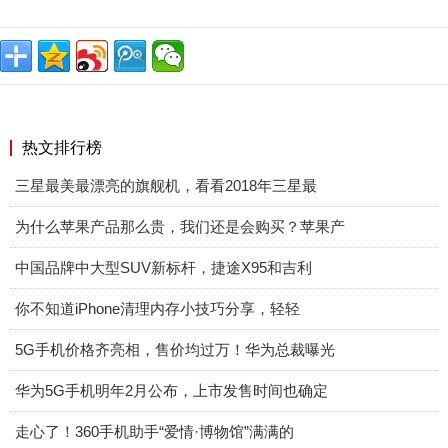
热文排行榜
三星最美最漂亮的旗舰机，看看2018年三星最
为什么苹果产品那么贵，我们还是会购买？苹果产
中国品牌中大型SUV新标杆，捷途X95和吉利
你不知道iPhone清理内存小技巧分享，轻轻
5G手机价格齐亮相，售价均过万！华为总裁曝光
华为5G手机明年2月公布，上市发售时间也确定
走心了！360手机助手“爱情·博物馆”满满的