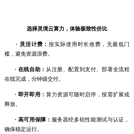
选择灵境云算力，体验极致性价比
·
灵活计费：
按实际使用时长收费，无最低门
槛，避免资源浪费。
·
在线自助：
从注册、配置到支付、部署全流程
在线完成，分钟级交付。
·
即开即用：
算力资源可随时启停，按需扩展或
释放。
·
高可用保障：
服务器经多轮性能测试与认证，
确保稳定运行。