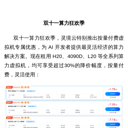
双十一算力狂欢季
双十一算力狂欢季，灵境云特别推出按量付费虚
拟机专属优惠，为 AI 开发者提供最灵活经济的算力
解决方案。现在租用 H20、4090D、L20 等全系列算
力虚拟机，均可享受超过30%的降价幅度，按量付
费，灵活使用：