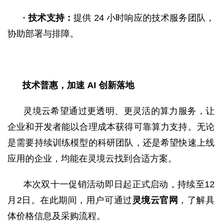
·
技术支持：
提供 24 小时响应的技术服务团队，
协助部署与排障。
技术普惠，加速
AI 创新落地
灵境云希望通过更透明、更灵活的算力服务，让
企业和开发者能以合理成本获得可靠算力支持。无论
是需要持续训练模型的科研团队，还是希望快速上线
应用的企业，均能在灵境云找到合适方案。
本次双十一促销活动即日起正式启动，持续至12
月2日。在此期间，用户可通过
灵境云官网
，了解具
体价格信息及采购流程。