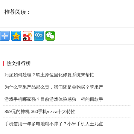
推荐阅读：
热文排行榜
污泥如何处理？软土原位固化修复系统来帮忙
为什么苹果产品那么贵，我们还是会购买？苹果产
游戏手机哪家强？目前游戏体验感独一档的四款手
899元的神机 360手机vizza十大特性
手机使用一年多电池就不撑了？小米手机人士几点