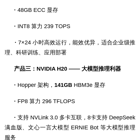
·
48GB ECC 显存
·
INT8 算力 239 TOPS
·
7×24 小时高效运行，能效优异，适合企业级推
理、科研训练、应用部署
产品三：NVIDIA H20 —— 大模型推理利器
·
Hopper 架构，
141GB
HBM3e 显存
·
FP8 算力 296 TFLOPS
·
支持 NVLink 3.0 多卡互联，8卡支持 DeepSeek
满血版、文心一言大模型 ERNIE Bot 等大模型推理
服务