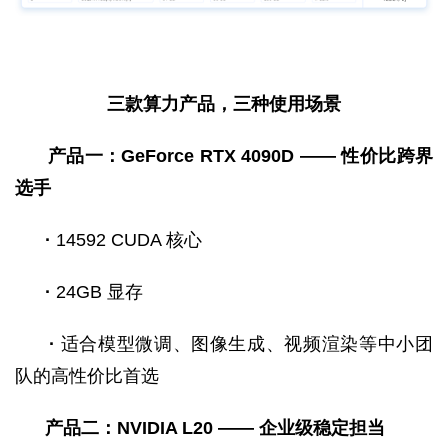
三款算力产品，三种使用场景
产品一：GeForce RTX 4090D —— 性价比跨界
选手
·
14592 CUDA 核心
·
24GB 显存
·
适合模型微调、图像生成、视频渲染等中小团
队的高性价比首选
产品二：NVIDIA L20 —— 企业级稳定担当