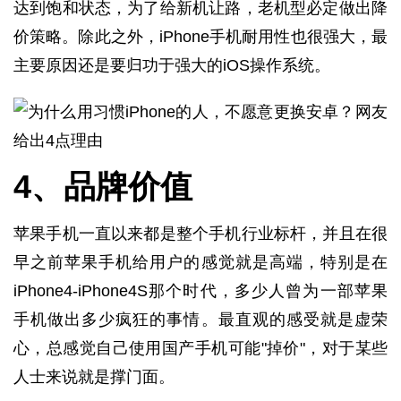
达到饱和状态，为了给新机让路，老机型必定做出降
价策略。除此之外，iPhone手机耐用性也很强大，最
主要原因还是要归功于强大的iOS操作系统。
4、品牌价值
苹果手机一直以来都是整个手机行业标杆，并且在很
早之前苹果手机给用户的感觉就是高端，特别是在
iPhone4-iPhone4S那个时代，多少人曾为一部苹果
手机做出多少疯狂的事情。最直观的感受就是虚荣
心，总感觉自己使用国产手机可能"掉价"，对于某些
人士来说就是撑门面。