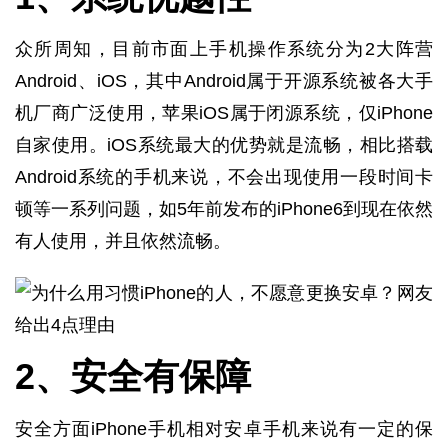
众所周知，目前市面上手机操作系统分为2大阵营
Android、iOS，其中Android属于开源系统被各大手
机厂商广泛使用，苹果iOS属于闭源系统，仅iPhone
自家使用。iOS系统最大的优势就是流畅，相比搭载
Android系统的手机来说，不会出现使用一段时间卡
顿等一系列问题，如5年前发布的iPhone6到现在依然
有人使用，并且依然流畅。
2、安全有保障
安全方面iPhone手机相对安卓手机来说有一定的保