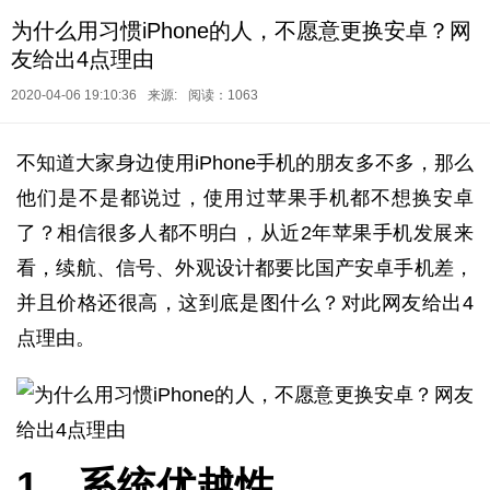
为什么用习惯iPhone的人，不愿意更换安卓？网
友给出4点理由
2020-04-06 19:10:36
来源:
阅读：1063
不知道大家身边使用iPhone手机的朋友多不多，那么
他们是不是都说过，使用过苹果手机都不想换安卓
了？相信很多人都不明白，从近2年苹果手机发展来
看，续航、信号、外观设计都要比国产安卓手机差，
并且价格还很高，这到底是图什么？对此网友给出4
点理由。
1、系统优越性