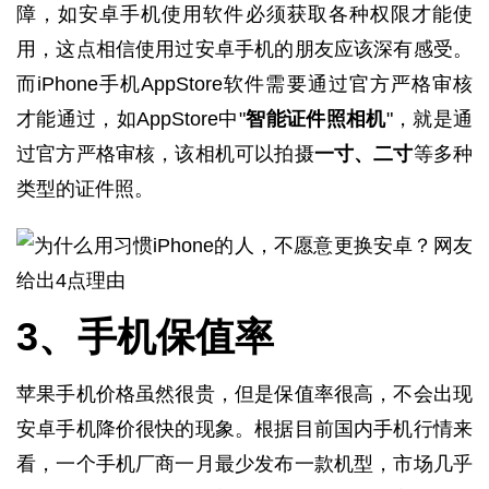
障，如安卓手机使用软件必须获取各种权限才能使
用，这点相信使用过安卓手机的朋友应该深有感受。
而iPhone手机AppStore软件需要通过官方严格审核
才能通过，如AppStore中"
智能证件照相机
"，就是通
过官方严格审核，该相机可以拍摄
一寸、二寸
等多种
类型的证件照。
3、手机保值率
苹果手机价格虽然很贵，但是保值率很高，不会出现
安卓手机降价很快的现象。根据目前国内手机行情来
看，一个手机厂商一月最少发布一款机型，市场几乎