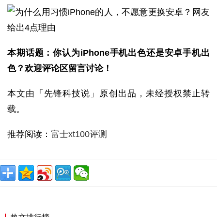
本期话题：你认为iPhone手机出色还是安卓手机出
色？欢迎评论区留言讨论！
本文由「先锋科技说」原创出品，未经授权禁止转
载。
推荐阅读：
富士xt100评测