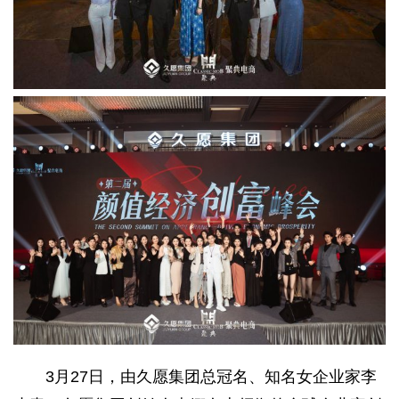
3月27日，由久愿集团总冠名、知名女企业家李