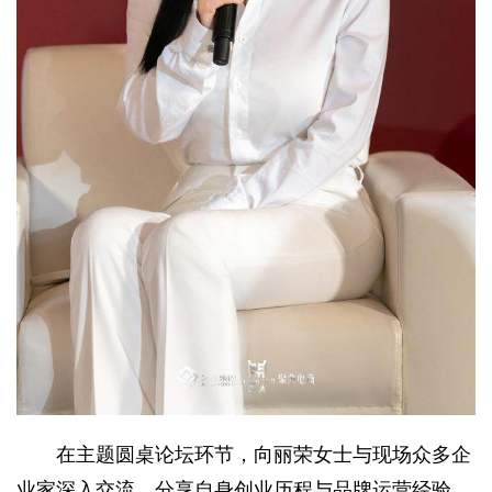
在主题圆桌论坛环节，向丽荣女士与现场众多企
业家深入交流，分享自身创业历程与品牌运营经验，