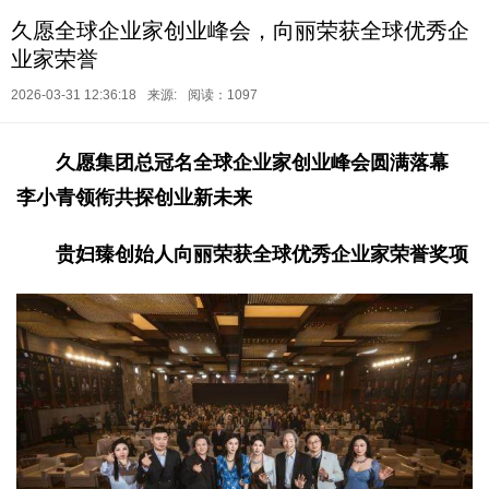
久愿全球企业家创业峰会，向丽荣获全球优秀企
业家荣誉
2026-03-31 12:36:18
来源:
阅读：1097
久愿集团总冠名全球企业家创业峰会圆满落幕
李小青领衔共探创业新未来
贵妇臻创始人向丽荣获全球优秀企业家荣誉奖项