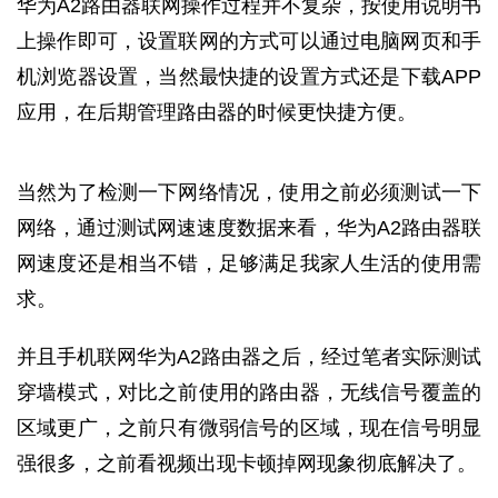
华为A2路由器联网操作过程并不复杂，按使用说明书
上操作即可，设置联网的方式可以通过电脑网页和手
机浏览器设置，当然最快捷的设置方式还是下载APP
应用，在后期管理路由器的时候更快捷方便。
当然为了检测一下网络情况，使用之前必须测试一下
网络，通过测试网速速度数据来看，华为A2路由器联
网速度还是相当不错，足够满足我家人生活的使用需
求。
并且手机联网华为A2路由器之后，经过笔者实际测试
穿墙模式，对比之前使用的路由器，无线信号覆盖的
区域更广，之前只有微弱信号的区域，现在信号明显
强很多，之前看视频出现卡顿掉网现象彻底解决了。