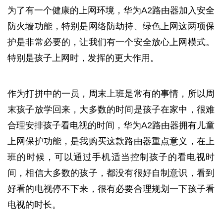
为了有一个健康的上网环境，华为A2路由器加入安全
防火墙功能，特别是网络防劫持、绿色上网这两项保
护是非常必要的，让我们有一个安全放心上网模式。
特别是孩子上网时，发挥的更大作用。
作为打拼中的一员，周末上班是常有的事情，所以周
末孩子放学回来，大多数的时间是孩子在家中，很难
合理安排孩子看电视的时间，华为A2路由器拥有儿童
上网保护功能，是我购买这款路由器重点意义，在上
班的时候，可以通过手机适当控制孩子的看电视时
间，相信大多数的孩子，都没有很好自制意识，看到
好看的电视停不下来，很有必要合理规划一下孩子看
电视的时长。