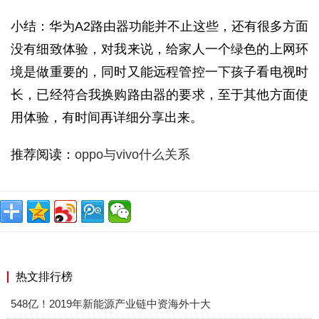
小结：华为A2路由器功能并不止这些，还有很多方面
没有细致体验，对我来说，给家人一个绿色的上网环
境是做重要的，同时又能远程管控一下孩子看电视时
长，已经符合我换购路由器的要求，至于其他方面使
用体验，有时间再详细分享出来。
推荐阅读：
oppo与vivo什么关系
热文排行榜
548亿！2019年新能源产业链中资海外十大