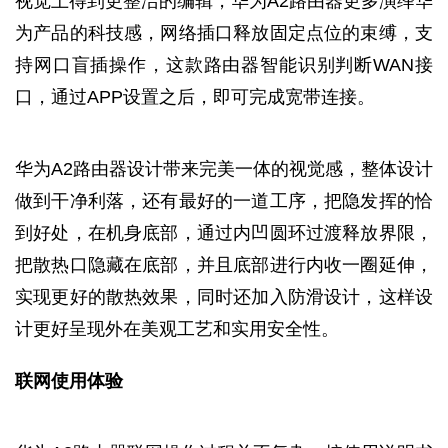
视觉上得到更整洁的编辑，华为A2路由器更多演绎华
为产品的科技感，网络插口释放固定点位的束缚，支
持网口盲插操作，这款路由器智能识别判断WAN接
口，通过APP设置之后，即可完成宽带连接。
华为A2路由器设计带来完美一体的视觉感，整体设计
做到干净利落，还有最好的一道工序，把隐发挥的恰
到好处，在机身底部，通过内凹圆环过渡释放界限，
把散热口隐藏在底部，并且底部进行内收一圈延伸，
实现更好的散热效果，同时还加入防滑设计，这样设
计更好呈现外在美观工艺和实用安全性。
联网使用体验