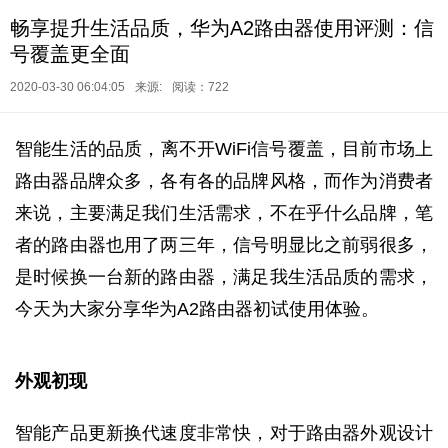
畅享提升生活品质，华为A2路由器使用评测：信
号覆盖更全面
2020-03-30 06:04:05
来源:
阅读：722
智能生活的品质，离不开WiFi信号覆盖，目前市场上
路由器品牌众多，各有各的品牌风格，而作为消费者
来说，主要满足我们生活需求，不在乎什么品牌，笔
者的路由器也用了两三年，信号明显比之前弱很多，
是时候换一台新的路由器，满足我生活品质的需求，
今天为大家分享华为A2路由器初试使用体验。
外观初现
智能产品更新换代速度非常快，对于路由器外观设计