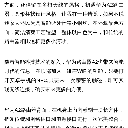
方面，还停留在多根天线的风格，初遇华为A2路由
器，圆形柱状设计风格，让我有一种错觉，如果不说
我家人还以为是智能蓝牙音箱小钢炮。在外观配色方
面，简洁清爽工艺造型，整体以白色为主，和传统的
路由器相比透析更多小清晰。
随着智能科技技术的深入，华为路由器A2也带来智能
时代的气息，在顶部加入一碰连WiFi的功能，只要打
开安卓手机的NFC,只要来一次亲密的触碰，即可实
现无线连接，确实带来更多的方便。
华为A2路由器背面，在机身上向内雕刻一块长方体，
把复位键和网络插口和电源接口进行一次完美整合，