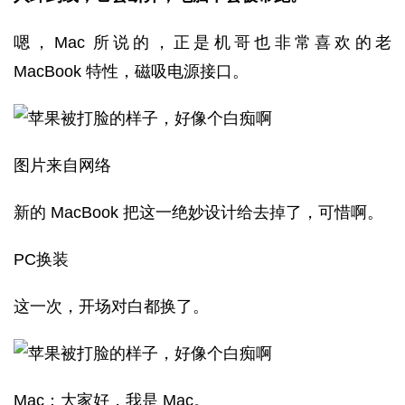
嗯，Mac 所说的，正是机哥也非常喜欢的老
MacBook 特性，磁吸电源接口。
图片来自网络
新的 MacBook 把这一绝妙设计给去掉了，可惜啊。
PC换装
这一次，开场对白都换了。
Mac：大家好，我是 Mac。