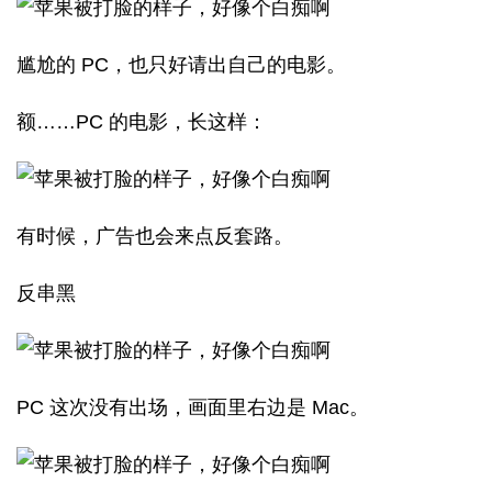
尴尬的 PC，也只好请出自己的电影。
额……PC 的电影，长这样：
有时候，广告也会来点反套路。
反串黑
PC 这次没有出场，画面里右边是 Mac。