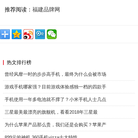
推荐阅读：
福建品牌网
热文排行榜
曾经风靡一时的步步高手机，最终为什么会被市场
游戏手机哪家强？目前游戏体验感独一档的四款手
手机使用一年多电池就不撑了？小米手机人士几点
三星最美最漂亮的旗舰机，看看2018年三星最
为什么苹果产品那么贵，我们还是会购买？苹果产
899元的神机 360手机vizza十大特性