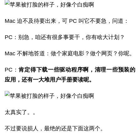
Mac 迫不及待要出来，可 PC 叫它不要急，问道：
PC：别急，咱还有很多事要干，你有啥大计划？
Mac 不解地答道：做个家庭电影？做个网页？你呢。
PC：
肯定得下载一些驱动程序啊，清理一些预装的
应用，还有一大堆用户手册要读呢。
太真实了。。
不过要说损人，最绝的还是下面这两个。