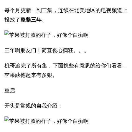
每个月更新一到三集，连续在北美地区的电视频道上
投放了
整整三年
。
三年啊朋友们！简直丧心病狂。。。
机哥追完了所有集，下面挑些有意思的给你们看看，
苹果缺德起来有多狠。
重启
开头是常规的自我介绍：