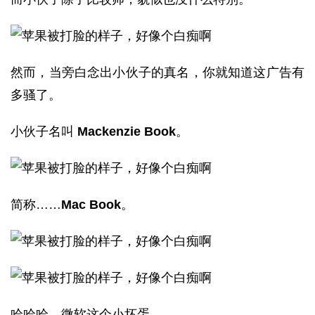
然而，当旁白念出小伙子的真名，你就知道这广告有
多骚了。
小伙子名叫
Mackenzie Book
。
简称……
Mac Book
。
哈哈哈，微软这个小坏蛋。