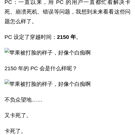
PC：一直以来，用 PC 的用户一直都忙着解决卡
死、崩溃死机、错误等问题，我想到未来看看这些问
题怎么样了。
PC 设定了穿越时间：
2150 年
。
2150 年的 PC 会是什么样呢？
不负众望地……
又卡死了。
卡死了。