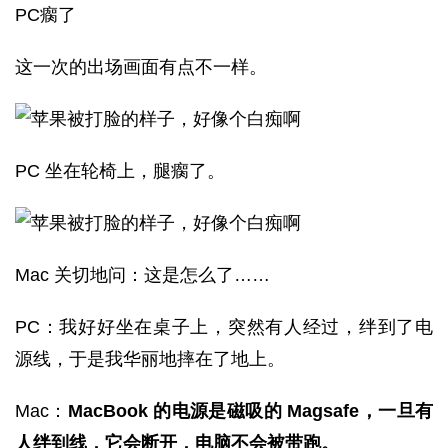
PC瘸了
这一次的出场画面有点不一样。
PC 坐在轮椅上，腿瘸了。
Mac 关切地问：这是怎么了……
PC：我好好坐在桌子上，突然有人经过，绊到了电
源线，于是我华丽地摔在了地上。
Mac：
MacBook 的电源是磁吸的 Magsafe，一旦有
人绊到线，它会断开，电脑不会被带跑。