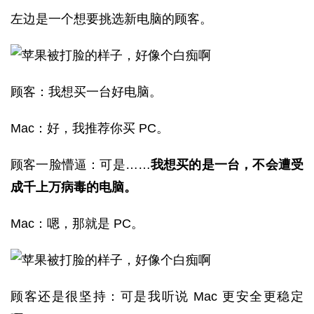
左边是一个想要挑选新电脑的顾客。
顾客：我想买一台好电脑。
Mac：好，我推荐你买 PC。
顾客一脸懵逼：可是……
我想买的是一台，不会遭受
成千上万病毒的电脑。
Mac：嗯，那就是 PC。
顾客还是很坚持：可是我听说 Mac 更安全更稳定