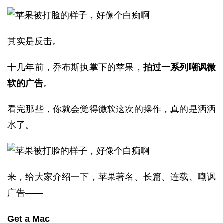
其实是反击。
十几年前，乔布斯执掌下的苹果，
拍过一系列嘲讽微
软的广告
。
看完那些，你就会觉得微软这次的操作，真的是洒洒
水了。
来，给大家介绍一下，苹果著名、长篇、连载、嘲讽
广告——
Get a Mac