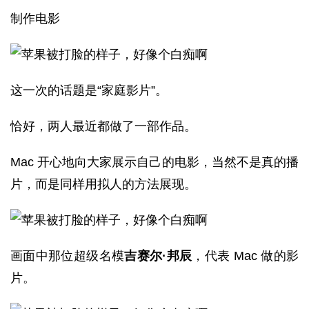
制作电影
这一次的话题是“家庭影片”。
恰好，两人最近都做了一部作品。
Mac 开心地向大家展示自己的电影，当然不是真的播
片，而是同样用拟人的方法展现。
画面中那位超级名模
吉赛尔·邦辰
，代表 Mac 做的影
片。