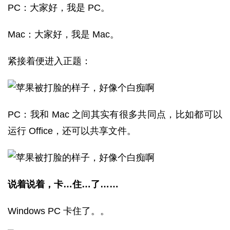
PC：大家好，我是 PC。
Mac：大家好，我是 Mac。
紧接着便进入正题：
PC：我和 Mac 之间其实有很多共同点，比如都可以
运行 Office，还可以共享文件。
说着说着，卡…住…了……
Windows PC 卡住了。。