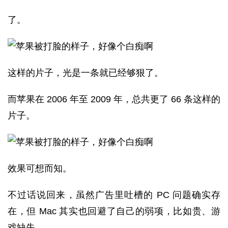
了。
这样的片子，光是一条就已经够狠了。
而苹果在 2006 年至 2009 年，总共更了 66 条这样的
片子。
效果可想而知。
不过话说回来，虽然广告里吐槽的 PC 问题确实存
在，但 Mac 其实也回避了自己的弱项，比如贵、游
戏缺失。。