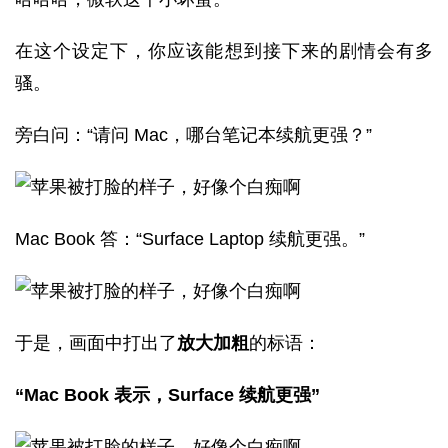
在这个设定下，你应该能想到接下来的剧情会有多
骚。
旁白问：“请问 Mac，哪台笔记本续航更强？”
Mac Book 答：“Surface Laptop 续航更强。”
于是，画面中打出了
放大加粗
的标语：
“Mac Book 表示，Surface 续航更强”