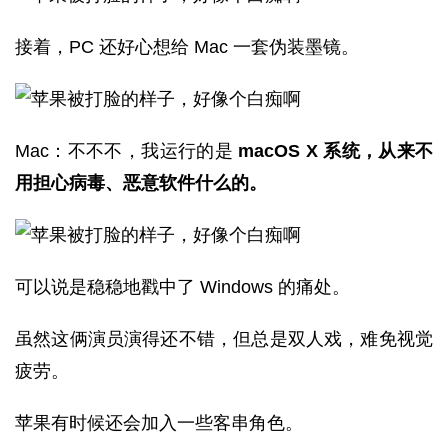
接着，PC 还好心想给 Mac 一套伪装墨镜。
Mac：不不不，我运行的是
macOS X 系统，从来不
用担心病毒、恶意软件什么的。
可以说是稳稳地戳中了 Windows 的痛处。
虽然这俩演员演得还不错，但总是双人戏，难免视觉
疲劳。
苹果有时候还会加入一些客串角色。