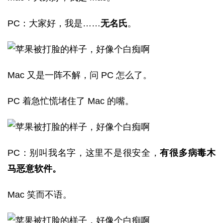
PC：大家好，我是……
无名氏
。
Mac 又是一阵不解，问 PC 怎么了。
PC 着急忙慌堵住了 Mac 的嘴。
PC：别叫我名字，这里不是很安全，
有很多病毒木
马恶意软件。
Mac 笑而不语。