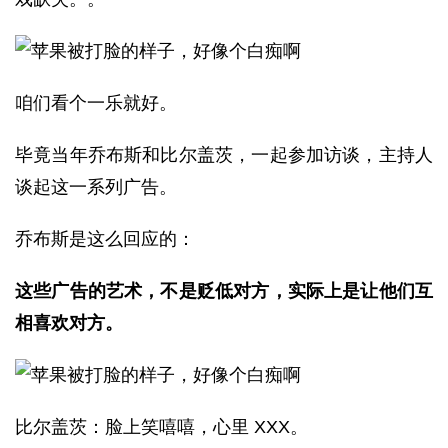
咱们看个一乐就好。
毕竟当年乔布斯和比尔盖茨，一起参加访谈，主持人
谈起这一系列广告。
乔布斯是这么回应的：
这些广告的艺术，不是贬低对方，实际上是让他们互
相喜欢对方。
比尔盖茨：脸上笑嘻嘻，心里 XXX。