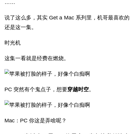
……
说了这么多，其实 Get a Mac 系列里，机哥最喜欢的
还是这一集。
时光机
这集一看就是经费在燃烧。
PC 突然有个鬼点子，想要
穿越时空
。
Mac：PC 你这是弄啥呢？