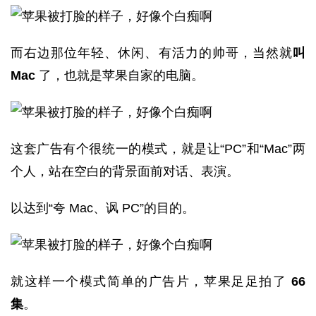
而右边那位年轻、休闲、有活力的帅哥，当然就
叫
Mac
了，也就是苹果自家的电脑。
这套广告有个很统一的模式，就是让“PC”和“Mac”两
个人，站在空白的背景面前对话、表演。
以达到“夸 Mac、讽 PC”的目的。
就这样一个模式简单的广告片，苹果足足拍了
66
集
。