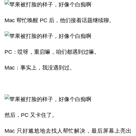
Mac 帮忙唤醒 PC 后，他们接着话题继续聊。
PC：哎呀，重启嘛，咱们都遇到过嘛。
Mac：事实上，我没遇到过。
然后，PC 又卡住了。
Mac 只好尴尬地去找人帮忙解决，最后屏幕上亮出