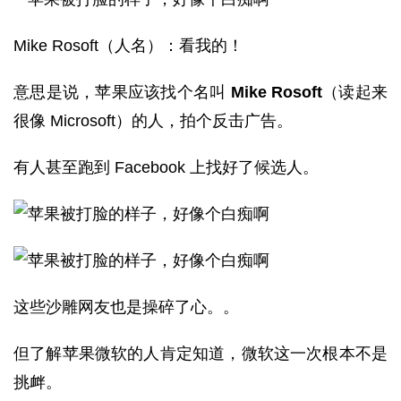
Mike Rosoft（人名）：看我的！
意思是说，苹果应该找个名叫
Mike Rosoft
（读起来
很像 Microsoft）的人，拍个反击广告。
有人甚至跑到 Facebook 上找好了候选人。
这些沙雕网友也是操碎了心。。
但了解苹果微软的人肯定知道，微软这一次根本不是
挑衅。