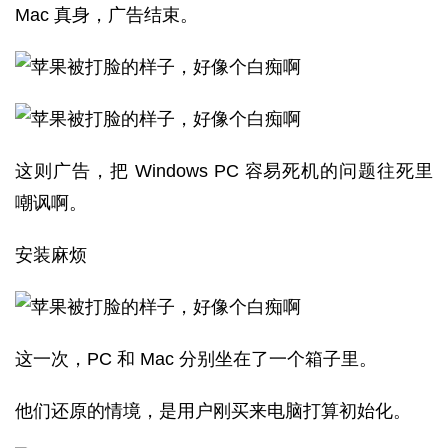
Mac 真身，广告结束。
这则广告，把 Windows PC 容易死机的问题往死里
嘲讽啊。
安装麻烦
这一次，PC 和 Mac 分别坐在了一个箱子里。
他们还原的情境，是用户刚买来电脑打算初始化。