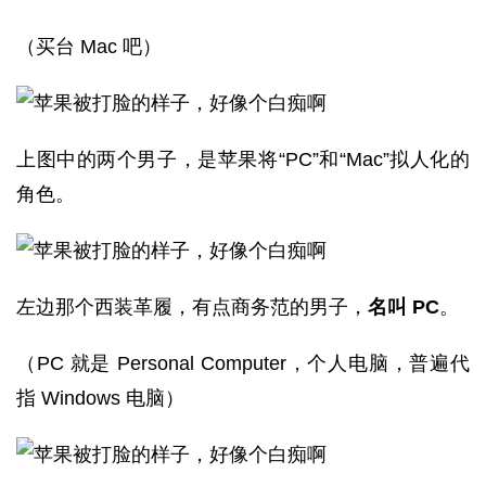
（买台 Mac 吧）
上图中的两个男子，是苹果将“PC”和“Mac”拟人化的
角色。
左边那个西装革履，有点商务范的男子，
名叫 PC
。
（PC 就是 Personal Computer，个人电脑，普遍代
指 Windows 电脑）