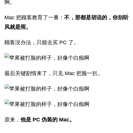
啊。
Mac 把顾客教育了一番：
不，那都是胡说的，你别听
风就是雨。
顾客没办法，只能去买 PC 了。
最后关键剧情来了，只见 Mac 把脸一扒。
原来，
他是 PC 伪装的 Mac。