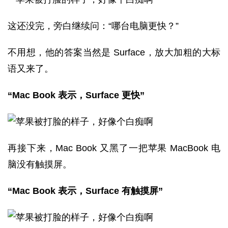
这还没完，旁白继续问：“哪台电脑更快？”
不用想，他的答案当然是 Surface，放大加粗的大标
语又来了。
“Mac Book 表示，Surface 更快”
再接下来，Mac Book 又黑了一把苹果 MacBook 电
脑没有触摸屏。
“Mac Book 表示，Surface 有触摸屏”