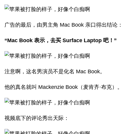
广告的最后，由男主角 Mac Book 亲口得出结论：
“Mac Book 表示，去买 Surface Laptop 吧！”
注意啊，这名男演员不是化名 Mac Book。
他的真名就叫 Mackenzie Book（麦肯齐·布克）。
视频底下的评论秀出天际：