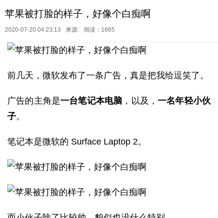
苹果被打脸的样子，好像个白痴啊
2020-07-20 04:23:13
来源:
阅读：1665
前几天，微软发布了一条广告，真是把我给逗笑了。
广告的主角是
一台笔记本电脑
，以及，
一名年轻小伙
子
。
笔记本是微软的 Surface Laptop 2。
而小伙子除了比较帅，貌似也没什么特别。