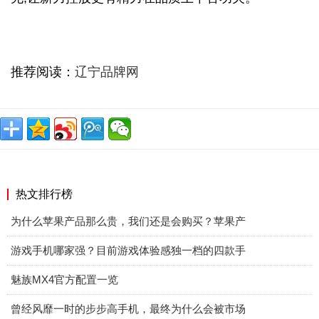
推荐阅读：
辽宁品牌网
热文排行榜
为什么苹果产品那么贵，我们还是会购买？苹果产
游戏手机哪家强？目前游戏体验感独一档的四款手
魅族MX4官方配置一览
曾经风靡一时的步步高手机，最终为什么会被市场