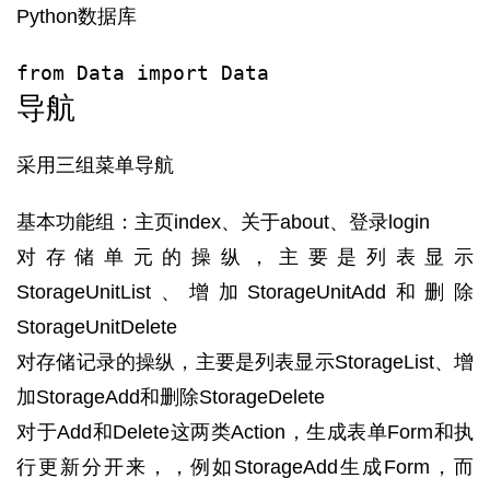
Python数据库
from Data import Data
导航
采用三组菜单导航
基本功能组：主页index、关于about、登录login
对存储单元的操纵，主要是列表显示
StorageUnitList、增加StorageUnitAdd和删除
StorageUnitDelete
对存储记录的操纵，主要是列表显示StorageList、增
加StorageAdd和删除StorageDelete
对于Add和Delete这两类Action，生成表单Form和执
行更新分开来，，例如StorageAdd生成Form，而