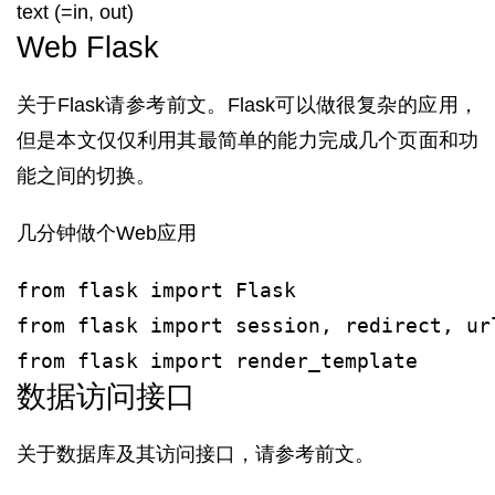
text (=in, out)
Web Flask
关于Flask请参考前文。Flask可以做很复杂的应用，
但是本文仅仅利用其最简单的能力完成几个页面和功
能之间的切换。
几分钟做个Web应用
from flask import Flask
from flask import session, redirect, ur
from flask import render_template
数据访问接口
关于数据库及其访问接口，请参考前文。