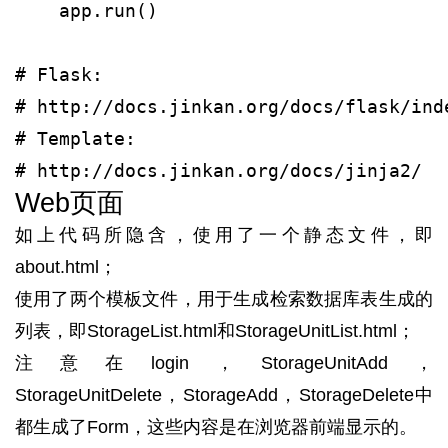
    app.run()
# Flask:
# http://docs.jinkan.org/docs/flask/ind
# Template:
# http://docs.jinkan.org/docs/jinja2/
Web页面
如上代码所隐含，使用了一个静态文件，即
about.html；
使用了两个模板文件，用于生成检索数据库表生成的
列表，即StorageList.html和StorageUnitList.html；
注意在login，StorageUnitAdd，
StorageUnitDelete，StorageAdd，StorageDelete中
都生成了Form，这些内容是在浏览器前端显示的。