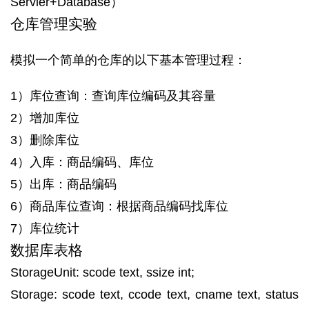
Servier+Database）
仓库管理实验
模拟一个简单的仓库的以下基本管理过程：
1）库位查询：查询库位编码及其容量
2）增加库位
3）删除库位
4）入库：商品编码、库位
5）出库：商品编码
6）商品库位查询：根据商品编码找库位
7）库位统计
数据库表格
StorageUnit: scode text, ssize int;
Storage: scode text, ccode text, cname text, status