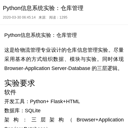
Python信息系统实验：仓库管理
2020-03-30 06:45:14
来源:
阅读：1295
Python信息系统实验：仓库管理
这是给物流管理专业设计的仓库信息管理实验。尽量
采用基本的方式组织数据、模块与实验。同时体现
Browser-Application Server-Database 的三层逻辑。
实验要求
软件
开发工具：Python+ Flask+HTML
数据库：SQLite
架构：三层架构（Browser+Application