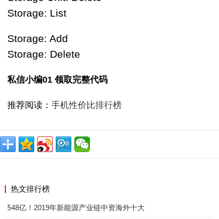
Storage: List
Storage: Add
Storage: Delete
私信小编01 领取完整代码
推荐阅读：
手机性价比排行榜
热文排行榜
548亿！2019年新能源产业链中资海外十大