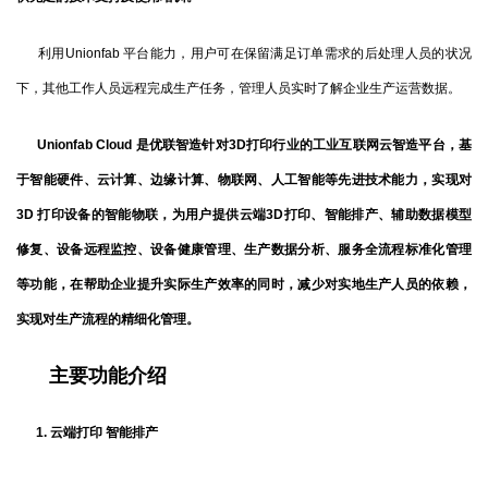
利用Unionfab 平台能力，用户可在保留满足订单需求的后处理人员的状况
下，其他工作人员远程完成生产任务，管理人员实时了解企业生产运营数据。
Unionfab Cloud 是优联智造针对3D打印行业的工业互联网云智造平台，基
于智能硬件、云计算、边缘计算、物联网、人工智能等先进技术能力，实现对
3D 打印设备的智能物联，为用户提供云端3D打印、智能排产、辅助数据模型
修复、设备远程监控、设备健康管理、生产数据分析、服务全流程标准化管理
等功能，在帮助企业提升实际生产效率的同时，减少对实地生产人员的依赖，
实现对生产流程的精细化管理。
主要功能介绍
1. 云端打印 智能排产