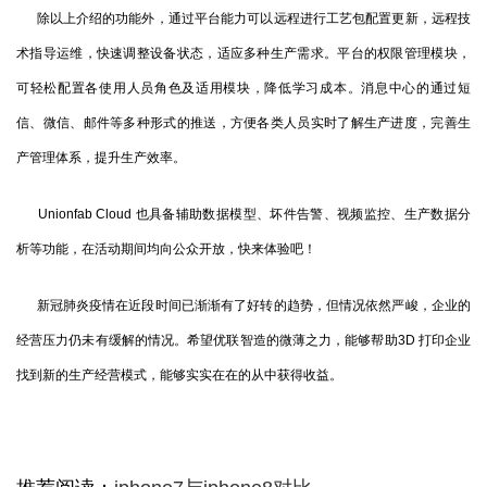
除以上介绍的功能外，通过平台能力可以远程进行工艺包配置更新，远程技
术指导运维，快速调整设备状态，适应多种生产需求。平台的权限管理模块，
可轻松配置各使用人员角色及适用模块，降低学习成本。消息中心的通过短
信、微信、邮件等多种形式的推送，方便各类人员实时了解生产进度，完善生
产管理体系，提升生产效率。
Unionfab Cloud 也具备辅助数据模型、坏件告警、视频监控、生产数据分
析等功能，在活动期间均向公众开放，快来体验吧！
新冠肺炎疫情在近段时间已渐渐有了好转的趋势，但情况依然严峻，企业的
经营压力仍未有缓解的情况。希望优联智造的微薄之力，能够帮助3D 打印企业
找到新的生产经营模式，能够实实在在的从中获得收益。