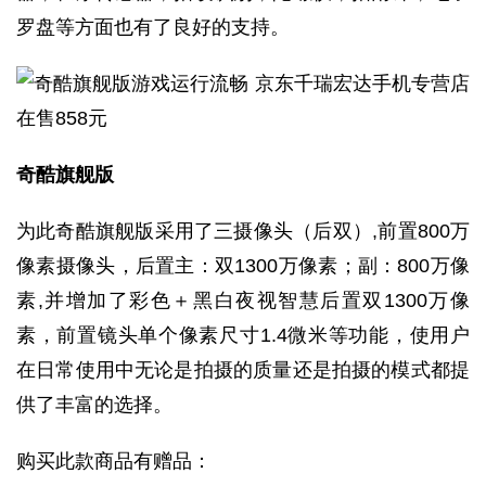
罗盘等方面也有了良好的支持。
奇酷旗舰版
为此奇酷旗舰版采用了三摄像头（后双）,前置800万
像素摄像头，后置主：双1300万像素；副：800万像
素,并增加了彩色＋黑白夜视智慧后置双1300万像
素，前置镜头单个像素尺寸1.4微米等功能，使用户
在日常使用中无论是拍摄的质量还是拍摄的模式都提
供了丰富的选择。
购买此款商品有赠品：