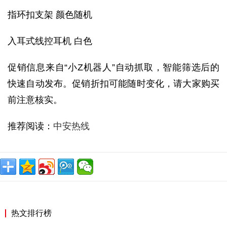
指环扣支架 颜色随机
入耳式线控耳机 白色
促销信息来自“小Z机器人”自动抓取，智能筛选后的
快速自动发布。促销折扣可能随时变化，请大家购买
前注意核实。
推荐阅读：
中安热线
热文排行榜