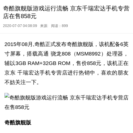
奇酷旗舰版游戏运行流畅 京东千瑞宏达手机专营
店在售858元
2020-07-07 04:08:09
来源:
阅读：899
2015年08月,奇酷正式发布奇酷旗舰版，该机配备6英
寸屏幕，搭载高通 骁龙808（MSM8992）处理器，
辅以3GB RAM+32GB ROM，售价858元，该机正在
京东 千瑞宏达手机专营店进行热销中，喜欢的朋友
不妨关注一下。
奇酷旗舰版