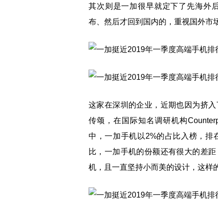
其次则是一加很早就定下了先海外
布、然后才回到国内的，重视国外市
这家在深圳的企业，近期也因为挤入
传颂，在国际知名调研机构Counter
中，一加手机以2%的占比入榜，排
比，一加手机的份额还有很大的差距
机，且一直坚持小而美的设计，这样