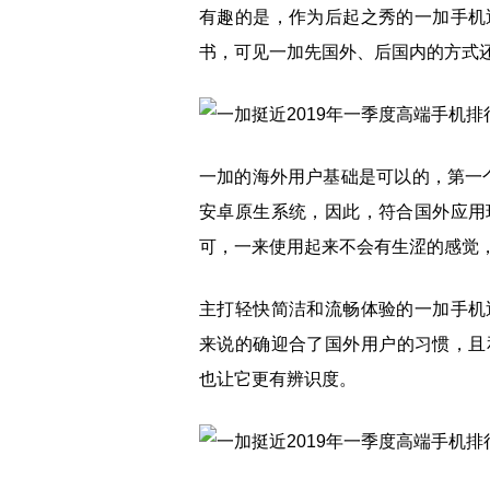
有趣的是，作为后起之秀的一加手机
书，可见一加先国外、后国内的方式
一加的海外用户基础是可以的，第一
安卓原生系统，因此，符合国外应用
可，一来使用起来不会有生涩的感觉
主打轻快简洁和流畅体验的一加手机
来说的确迎合了国外用户的习惯，且和M
也让它更有辨识度。