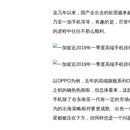
这几年以来，国产走出去的欲望越来越大
乃至一加手机等等，有趣的是，尽管
的进程中往往不那么顺利。
以OPPO为例，去年的高端旗舰系列OP
之初的确热热闹闹，但总体看来，这款
手机除了在东南亚一代有一定的市场
为的出海策略相对要更成熟、出色一
星都被压在下方，但同样也是一个问