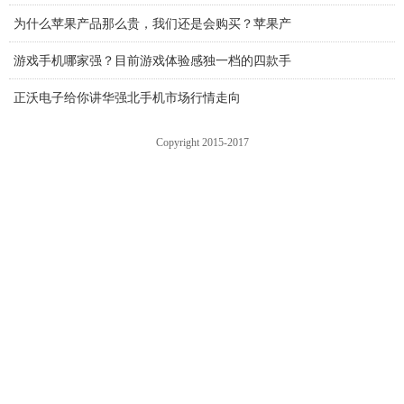
为什么苹果产品那么贵，我们还是会购买？苹果产
游戏手机哪家强？目前游戏体验感独一档的四款手
正沃电子给你讲华强北手机市场行情走向