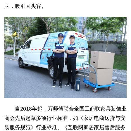
牌，吸引回头客。
自2018年起，万师傅联合全国工商联家具装饰业
商会先后起草多项行业标准，如《家居电商送货与安
装服务规范》行业标准、《互联网家居家居售后服务