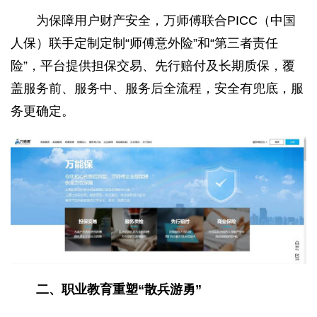
为保障用户财产安全，万师傅联合PICC（中国
人保）联手定制定制“师傅意外险”和“第三者责任
险”，平台提供担保交易、先行赔付及长期质保，覆
盖服务前、服务中、服务后全流程，安全有兜底，服
务更确定。
二、职业教育重塑“散兵游勇”