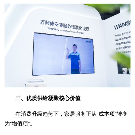
三、优质供给凝聚核心价值
在消费升级趋势下，家居服务正从“成本项”转变
为“增值项”。