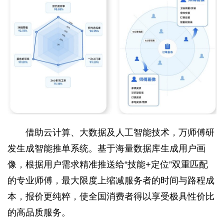
借助云计算、大数据及人工智能技术，万师傅研
发生成智能推单系统。基于海量数据库生成用户画
像，根据用户需求精准推送给“技能+定位”双重匹配
的专业师傅，最大限度上缩减服务者的时间与路程成
本，报价更纯粹，使全国消费者得以享受极具性价比
的高品质服务。