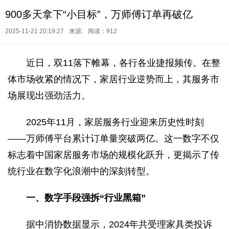
900多天拿下“小目标”，万师傅订单再破亿
2025-11-21 20:19:27
来源:
阅读：912
近日，双11落下帷幕，各行各业捷报频传。在整
体市场收紧的情况下，家居行业逆势而上，其服务市
场展现出强劲活力。
2025年11月，家居服务行业迎来历史性时刻
——万师傅平台累计订单量突破两亿。这一数字不仅
标志着中国家居服务市场的规模化跃升，更揭示了传
统行业在数字化浪潮中的深刻转型。
一、数字手段强拆“行业黑箱”
据中消协数据显示，2024年共受理家具类投诉