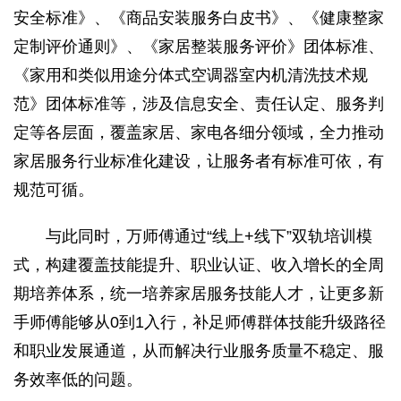
安全标准》、《商品安装服务白皮书》、《健康整家
定制评价通则》、《家居整装服务评价》团体标准、
《家用和类似用途分体式空调器室内机清洗技术规
范》团体标准等，涉及信息安全、责任认定、服务判
定等各层面，覆盖家居、家电各细分领域，全力推动
家居服务行业标准化建设，让服务者有标准可依，有
规范可循。
与此同时，万师傅通过“线上+线下”双轨培训模
式，构建覆盖技能提升、职业认证、收入增长的全周
期培养体系，统一培养家居服务技能人才，让更多新
手师傅能够从0到1入行，补足师傅群体技能升级路径
和职业发展通道，从而解决行业服务质量不稳定、服
务效率低的问题。