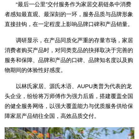
“最后一公里”交付服务作为家居交易链条中消费
者感知最直观、最深刻的一环，服务品质与品牌形象
直接挂钩，在一定程度上影响品牌口碑和产品销量。
调研显示，在产品同质化严重的存量市场，家居
消费者购买产品时，对同类竞品的抉择取决于完善的
服务和保障、品牌和产品的口碑、品牌知名度以及购
物期间的体验性好感度。
以林氏家居、源氏木语、AUPU奥普为代表的龙
头企业，纷纷将万师傅作为强力后盾，搭建覆盖全国
的健全服务网络，以强大覆盖能力与优质服务供给保
障家居产品销往全国，高效品质交付。