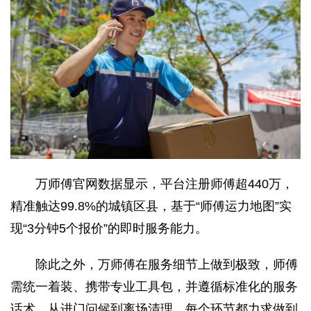
万师傅官网数据显示，平台注册师傅超440万，
精准触达99.8%的城镇区县，基于“师傅运力地图”实
现“3分钟5个报价”的即时服务能力。
除此之外，万师傅在服务细节上做到极致，师傅
需统一着装、携带专业工具包，并遵循标准化的服务
话术，从进门问候到离场清理，每个环节都力求做到