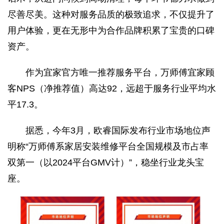
尽善尽美。这种对服务品质的极致追求，不仅提升了
用户体验，更在无形中为合作品牌积累了宝贵的口碑
资产。
作为宜家官方唯一推荐服务平台，万师傅宜家顾
客NPS（净推荐值）高达92，远超于服务行业平均水
平17.3。
据悉，今年3月，欧睿国际发布行业市场地位声
明称“万师傅系家居安装维修平台全国规模及市占率
双第一（以2024平台GMV计）”，稳坐行业龙头宝
座。