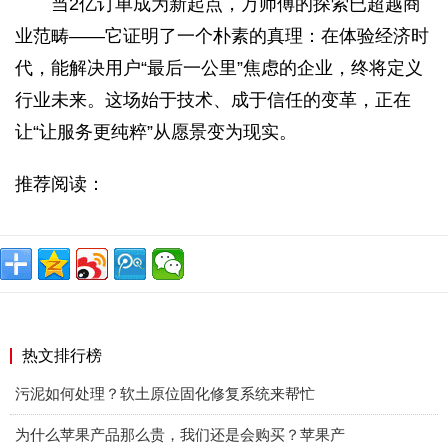
当2亿订单成为新起点，万师傅的探索已超越商
业范畴——它证明了一个朴素的真理：在体验经济时
代，能解决用户“最后一公里”焦虑的企业，终将定义
行业未来。这场始于技术、成于信任的变革，正在
让“让服务更纯粹”从愿景变为现实。
推荐阅读：
热文排行榜
污泥如何处理？软土原位固化修复系统来帮忙
为什么苹果产品那么贵，我们还是会购买？苹果产