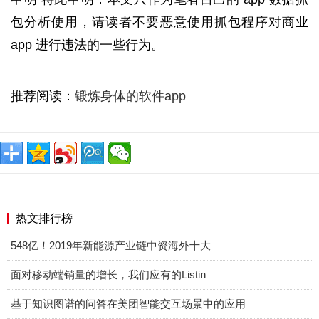
包分析使用，请读者不要恶意使用抓包程序对商业
app 进行违法的一些行为。
推荐阅读：
锻炼身体的软件app
热文排行榜
548亿！2019年新能源产业链中资海外十大
面对移动端销量的增长，我们应有的Listin
基于知识图谱的问答在美团智能交互场景中的应用