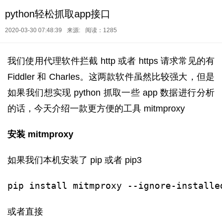
python轻松抓取app接口
2020-03-30 07:48:39
来源:
阅读：1285
我们使用代理软件拦截 http 或者 https 请求常见的有
Fiddler 和 Charles。这两款软件虽然比较强大，但是
如果我们想实现 python 抓取一些 app 数据进行分析
的话，今天介绍一款更方便的工具 mitmproxy
安装 mitmproxy
如果我们本机安装了 pip 或者 pip3
pip install mitmproxy --ignore-installe
或者直接