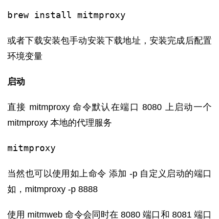
brew install mitmproxy
或者下载安装包手动安装下载地址，安装完成后配置
环境变量
启动
直接 mitmproxy 命令默认在端口 8080 上启动一个
mitmproxy 本地的代理服务
mitmproxy
当然也可以使用如上命令 添加 -p 自定义启动的端口
如，mitmproxy -p 8888
使用 mitmweb 命令会同时在 8080 端口和 8081 端口