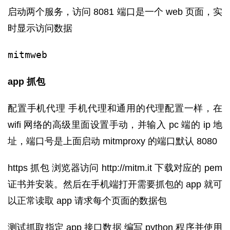
启动两个服务，访问 8081 端口是一个 web 页面，实
时显示访问数据
mitmweb
app 抓包
配置手机代理 手机代理和通用的代理配置一样，在
wifi 网络的高级里面设置手动，并输入 pc 端的 ip 地
址，端口号是上面启动 mitmproxy 的端口默认 8080
https 抓包 浏览器访问 http://mitm.it 下载对应的 pem
证书并安装。然后在手机端打开需要抓包的 app 就可
以正常读取 app 请求每个页面的数据包
测试抓取指定 app 接口数据 编写 python 程序并使用