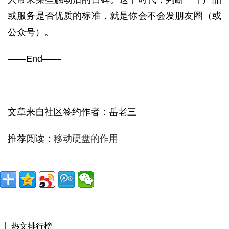
或服务是否优质的标准，就是你会不会发朋友圈（或
公众号）。
——End——
文章来自社区签约作者：岳老三
推荐阅读：
移动硬盘的作用
热文排行榜