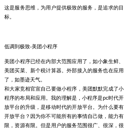
这是服务思维，为用户提供极致的服务，是追求的目
标。
低调到极致-美团小程序
美团小程序已经在内部大范围应用了，如小象生鲜、
美团买菜、新个税计算器。外部接入的服务也在应用
了，如墨迹天气。
和大家竞相官宣自己要做小程序，美团默默完成了小
程序的布局和应用。
我的理解是，小程序是pc时代开
放平台的升级，是移动时代的开放平台。
为什么要有
开放平台？因为你不可能所有的事情自己做，能力有
限，资源有限。但是用户的服务范围很广、很深，很