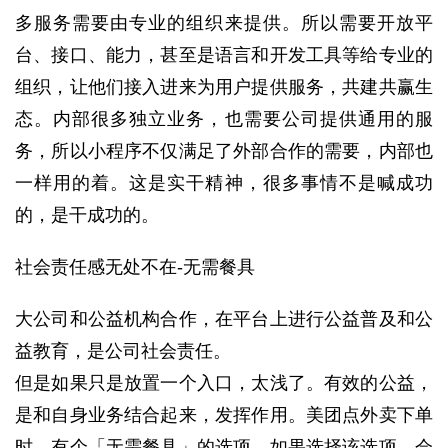
多服务需要由专业的组织来提供。所以需要开放平
台、接口、能力，甚至是语言和开发工具等给专业的
组织，让他们接入进来为用户提供服务，共建共赢生
态。
内部很多独立业务，也需要公司提供通用的服
务，所以小程序不仅满足了外部合作的需要，内部也
一样用的着。
这是实干精神，很多事情不是喊成功
的，是干成功的。
社会责任感无处不在-无需餐具
大公司和公益机构合作，在平台上进行公益普及和公
益教育，是公司社会责任。
但是如果只是放置一个入口，太浅了。
有效的公益，
是和自身业务结合起来，发挥作用。
美团点外卖下单
时，有个「无需餐具」的选项，如果选择该选项，会