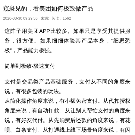
窥斑见豹，看美团如何极致做产品
2020-03-30 09:29:56
来源:
阅读：1562
这阵子用美团APP比较多。
如果只是享受其提供服
务，很方便。如果细细体验其产品本身，“细思恐
极”，产品能力极强。
简单到极致-极速支付
支付是交易类产品基础服务，支付从不同的角度来
说，有很多包装的玩法。
从简化操作角度来说，有小额免密支付。
从代扣授权
角度来说，有自动扣款。
从让别人帮忙支付的角度来
说，有好友代付。
从先消费后还款的角度来说，有花
呗、白条支付。
从打通线上线下场景角度来说，有闪