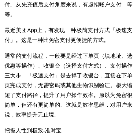
付。
从先充值后支付角度来说，有虚拟账户支付。等
等。
最近美团App上，有发现一种极简支付方式「极速支
付」。这是一种比免密支付更便捷的方式。
通常的支付流程，一般要是经过下单页（填地址、选
优惠等操作）、收银台（选择支付方式）、支付操作
三大步。
「极速支付」是去掉了收银台，直接在下单
页完成支付，无需密码或其他生物识别验证。极大缩
短了支付路径，提升了用户操作效率。
原以为免密很
简单，但还有更简单的。
这就是效率思维，对用户来
说，效率提升无止境。
把握人性到极致-准时宝