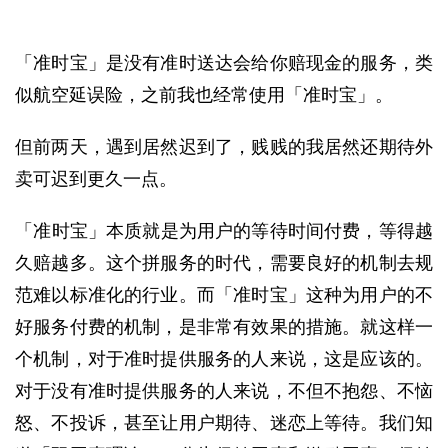
「准时宝」是没有准时送达会给你赔现金的服务，类
似航空延误险，之前我也经常使用「准时宝」。
但前两天，遇到居然迟到了，贱贱的我居然还期待外
卖可迟到更久一点。
「准时宝」本质就是为用户的等待时间付费，等得越
久赔越多。
这个拼服务的时代，需要良好的机制去规
范难以标准化的行业。
而
「准时宝」这种为用户的不
好服务付费的机制，是非常有效果的措施。
就这样一
个机制，对于准时提供服务的人来说，这是应该的。
对于没有准时提供服务的人来说，不但不抱怨、不恼
怒、不投诉，甚至让用户期待、迷恋上等待。
我们知